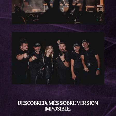
DESCOBREIX MÉS SOBRE VERSIÓN
IMPOSIBLE.