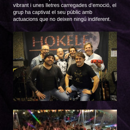
vibrant i unes lletres carregades d’emoció, el
grup ha captivat el seu públic amb
actuacions que no deixen ningú indiferent.