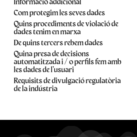
Informació addicional
Com protegim les seves dades
Quins procediments de violació de
dades tenim en marxa
De quins tercers rebem dades
Quina presa de decisions
automatitzada i / o perfils fem amb
les dades de l’usuari
Requisits de divulgació regulatòria
de la indústria