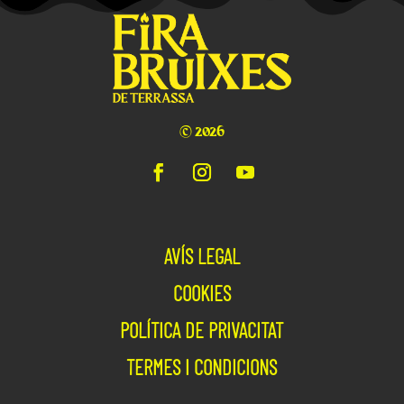
© 2026
AVÍS LEGAL
COOKIES
POLÍTICA DE PRIVACITAT
TERMES I CONDICIONS